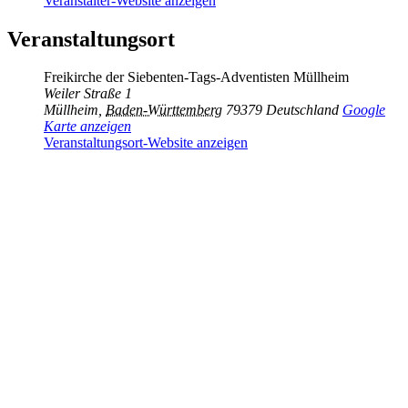
Veranstalter-Website anzeigen
Veranstaltungsort
Freikirche der Siebenten-Tags-Adventisten Müllheim
Weiler Straße 1
Müllheim
,
Baden-Württemberg
79379
Deutschland
Google
Karte anzeigen
Veranstaltungsort-Website anzeigen