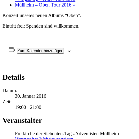
Müllheim – Oben Tour 2016
»
Konzert unseres neuen Albums “Oben”.
Eintritt frei; Spenden sind willkommen.
Zum Kalender hinzufügen
Details
Datum:
30. Januar 2016
Zeit:
19:00 - 21:00
Veranstalter
Freikirche der Siebenten-Tags-Adventisten Müllheim