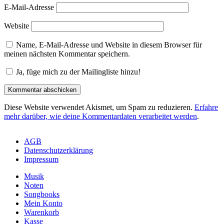
E-Mail-Adresse
Website
Name, E-Mail-Adresse und Website in diesem Browser für
meinen nächsten Kommentar speichern.
Ja, füge mich zu der Mailingliste hinzu!
Diese Website verwendet Akismet, um Spam zu reduzieren.
Erfahre
mehr darüber, wie deine Kommentardaten verarbeitet werden
.
AGB
Datenschutzerklärung
Impressum
Musik
Noten
Songbooks
Mein Konto
Warenkorb
Kasse